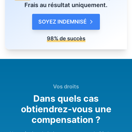
Frais au résultat uniquement.
SOYEZ INDEMNISÉ
98% de succès
Vos droits
Dans quels cas
obtiendrez-vous une
compensation ?