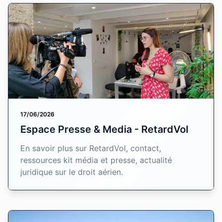
17/06/2026
Espace Presse & Media - RetardVol
En savoir plus sur RetardVol, contact,
ressources kit média et presse, actualité
juridique sur le droit aérien.