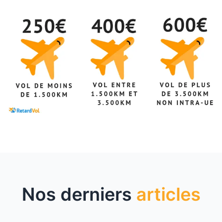
Nos derniers
articles