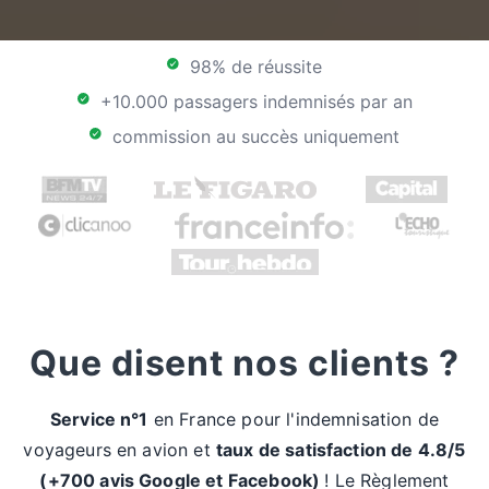
98% de réussite
+10.000 passagers indemnisés par an
commission au succès uniquement
Que disent nos clients ?
Service n°1
en France pour l'indemnisation de
voyageurs en avion et
taux de satisfaction de 4.8/5
(+700 avis Google et Facebook)
! Le Règlement