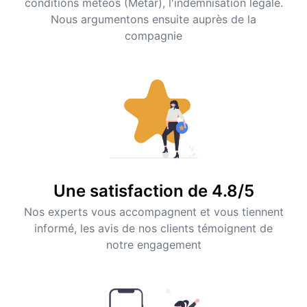
conditions météos (Metar), l'indemnisation légale.
Nous argumentons ensuite auprès de la
compagnie
Une satisfaction de 4.8/5
Nos experts vous accompagnent et vous tiennent
informé, les avis de nos clients témoignent de
notre engagement