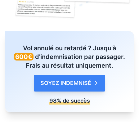
Vol annulé ou retardé ? Jusqu'à
600€
d'indemnisation par passager.
Frais au résultat uniquement.
SOYEZ INDEMNISÉ
98% de succès