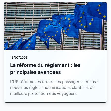
16/07/2026
La réforme du règlement : les
principales avancées
L’UE réforme les droits des passagers aériens :
nouvelles règles, indemnisations clarifiées et
meilleure protection des voyageurs.