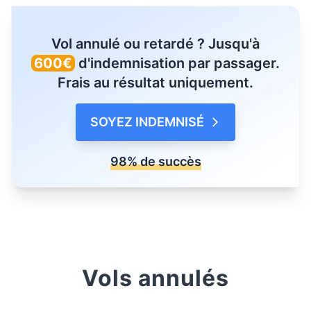
Vol annulé ou retardé ? Jusqu'à
600€
d'indemnisation par passager.
Frais au résultat uniquement.
SOYEZ INDEMNISÉ
98% de succès
Vols annulés