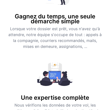
Gagnez du temps, une seule
démarche simple
Lorsque votre dossier est prêt, vous n'avez qu'à
attendre, notre équipe s'occupe de tout : appels à
la compagnie, courriers recommandés, mails,
mises en demeure, assignations, ...
Une expertise complète
Nous vérifions les données de votre vol, les