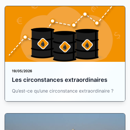
19/05/2026
Les circonstances extraordinaires
Qu’est-ce qu’une circonstance extraordinaire ?