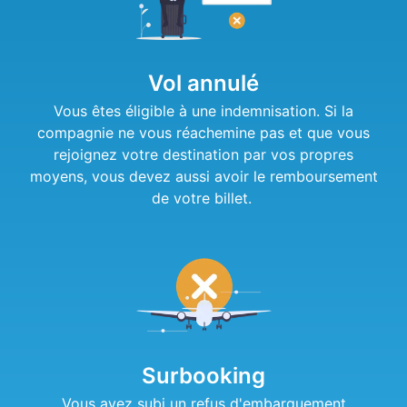
Vol annulé
Vous êtes éligible à une indemnisation. Si la
compagnie ne vous réachemine pas et que vous
rejoignez votre destination par vos propres
moyens, vous devez aussi avoir le remboursement
de votre billet.
Surbooking
Vous avez subi un refus d'embarquement