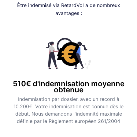
Être indemnisé via RetardVol a de nombreux
avantages :
510€ d'indemnisation moyenne
obtenue
Indemnisation par dossier, avec un record à
10.200€. Votre indemnisation est connue dès le
début. Nous demandons l'indemnité maximale
définie par le Règlement européen 261/2004