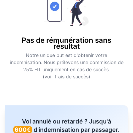
Pas de rémunération sans
résultat
Notre unique but est d'obtenir votre
indemnisation. Nous prélevons une commission de
25% HT uniquement en cas de succès.
(voir frais de succès)
Vol annulé ou retardé ? Jusqu'à
600€
d'indemnisation par passager.