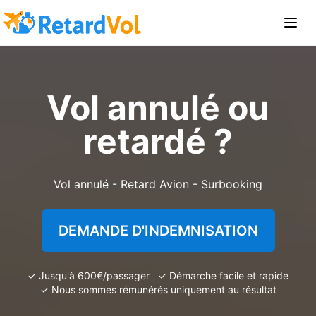
Vol annulé ou
retardé ?
Vol annulé - Retard Avion - Surbooking
DEMANDE D'INDEMNISATION
✓ Jusqu'à 600€/passager ✓ Démarche facile et rapide
✓ Nous sommes rémunérés uniquement au résultat