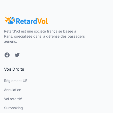
RetardVol est une société française basée à
Paris, spécialisée dans la défense des passagers
aériens.
Facebook
Twitter
Vos Droits
Règlement UE
Annulation
Vol retardé
Surbooking