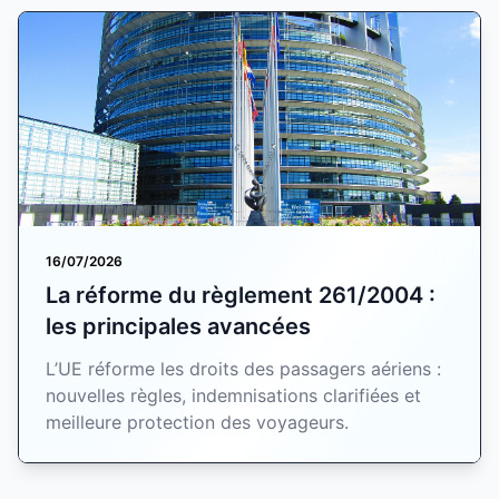
16/07/2026
La réforme du règlement 261/2004 :
les principales avancées
L’UE réforme les droits des passagers aériens :
nouvelles règles, indemnisations clarifiées et
meilleure protection des voyageurs.