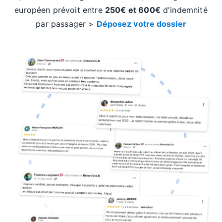
européen prévoit entre
250€ et 600€
d'indemnité
par passager >
Déposez votre dossier