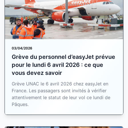
03/04/2026
Grève du personnel d’easyJet prévue
pour le lundi 6 avril 2026 : ce que
vous devez savoir
Grève UNAC le 6 avril 2026 chez easyJet en
France. Les passagers sont invités à vérifier
attentivement le statut de leur vol ce lundi de
Pâques.