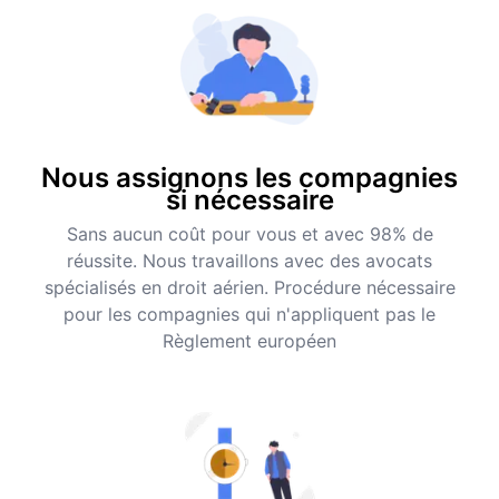
Nous assignons les compagnies
si nécessaire
Sans aucun coût pour vous et avec 98% de
réussite. Nous travaillons avec des avocats
spécialisés en droit aérien. Procédure nécessaire
pour les compagnies qui n'appliquent pas le
Règlement européen