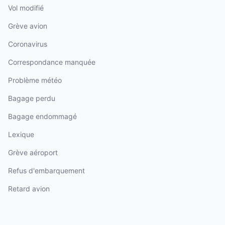
Vol modifié
Grève avion
Coronavirus
Correspondance manquée
Problème météo
Bagage perdu
Bagage endommagé
Lexique
Grève aéroport
Refus d'embarquement
Retard avion