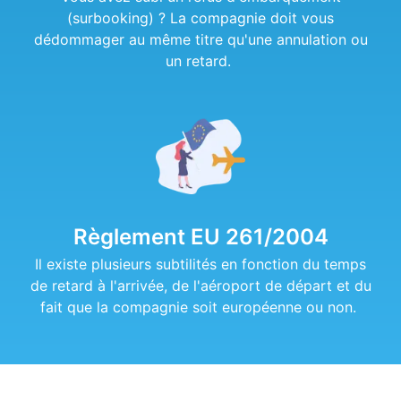
(surbooking) ? La compagnie doit vous
dédommager au même titre qu'une annulation ou
un retard.
Règlement EU 261/2004
Il existe plusieurs subtilités en fonction du temps
de retard à l'arrivée, de l'aéroport de départ et du
fait que la compagnie soit européenne ou non.