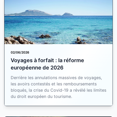
02/06/2026
Voyages à forfait : la réforme
européenne de 2026
Derrière les annulations massives de voyages,
les avoirs contestés et les remboursements
bloqués, la crise du Covid-19 a révélé les limites
du droit européen du tourisme.