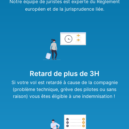
Notre équipe de juristes est experte du Règlement
européen et de la jurisprudence liée.
Retard de plus de 3H
Si votre vol est retardé à cause de la compagnie
(problème technique, grève des pilotes ou sans
raison) vous êtes éligible à une indemnisation !