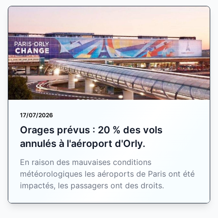
17/07/2026
Orages prévus : 20 % des vols
annulés à l'aéroport d'Orly.
En raison des mauvaises conditions
météorologiques les aéroports de Paris ont été
impactés, les passagers ont des droits.