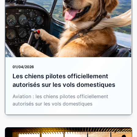
01/04/2026
Les chiens pilotes officiellement
autorisés sur les vols domestiques
Aviation : les chiens pilotes officiellement
autorisés sur les vols domestiques