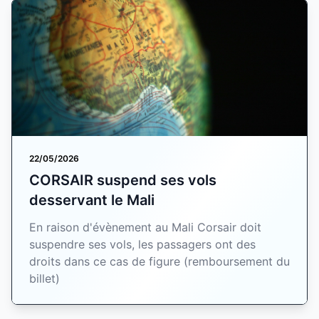
22/05/2026
CORSAIR suspend ses vols
desservant le Mali
En raison d'évènement au Mali Corsair doit
suspendre ses vols, les passagers ont des
droits dans ce cas de figure (remboursement du
billet)