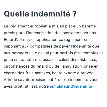
Quelle indemnité ?
Le Règlement européen a mis en place un barème
précis pour l'indemnisation des passagers aériens.
RetardVol met en application ce règlement en
imposant aux compagnies de payer l'indemnité due
aux passagers. Le calcul peut parfois être complexe :
prise en compte des escales, calcul des distances,
circonstances du retard ou de l'annulation, prise en
charge des frais annexes, heure exacte d'arrivée,...
Afin de savoir précisément à quelle indemnité vous
avez droit, utilisez notre
simulateur d'indemnité
!