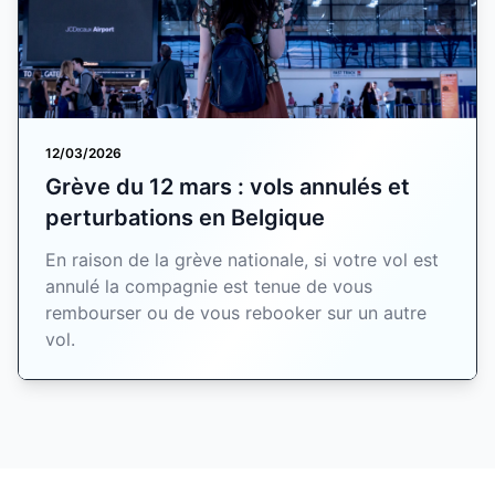
12/03/2026
Grève du 12 mars : vols annulés et
perturbations en Belgique
En raison de la grève nationale, si votre vol est
annulé la compagnie est tenue de vous
rembourser ou de vous rebooker sur un autre
vol.