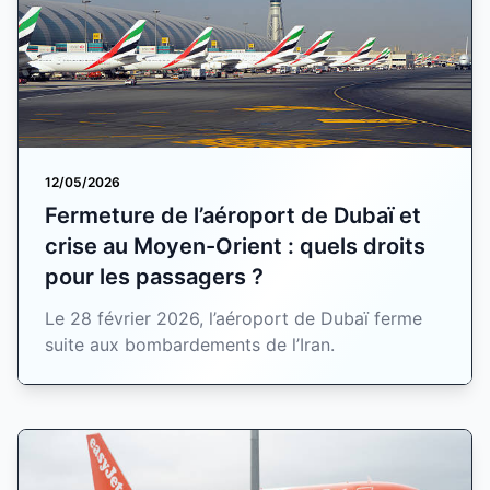
12/05/2026
Fermeture de l’aéroport de Dubaï et
crise au Moyen-Orient : quels droits
pour les passagers ?
Le 28 février 2026, l’aéroport de Dubaï ferme
suite aux bombardements de l’Iran.