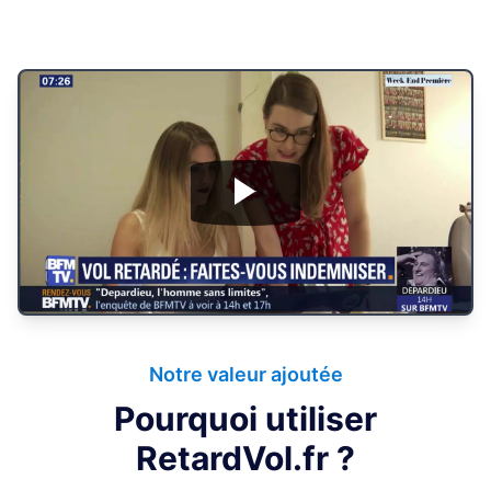
Notre valeur ajoutée
Pourquoi utiliser
RetardVol.fr ?