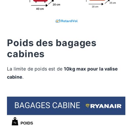
Poids des bagages
cabines
La limite de poids est de
10kg max pour la valise
cabine
.