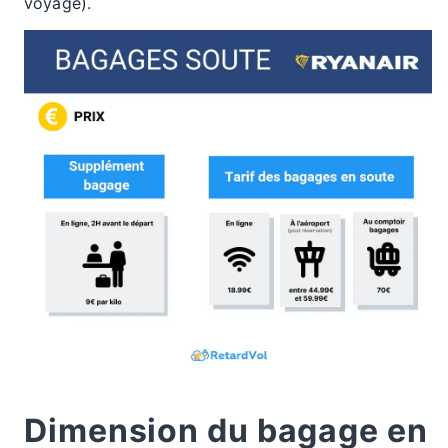
voyage).
Dimension du bagage en