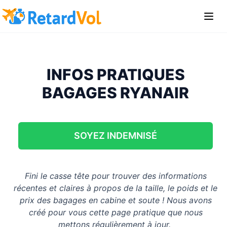
INFOS PRATIQUES
BAGAGES RYANAIR
SOYEZ INDEMNISÉ
Fini le casse tête pour trouver des informations
récentes et claires à propos de la taille, le poids et le
prix des bagages en cabine et soute ! Nous avons
créé pour vous cette page pratique que nous
mettons régulièrement à jour.