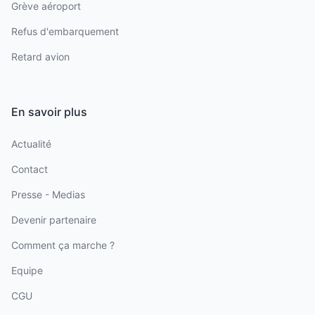
Grève aéroport
Refus d'embarquement
Retard avion
En savoir plus
Actualité
Contact
Presse - Medias
Devenir partenaire
Comment ça marche ?
Equipe
CGU