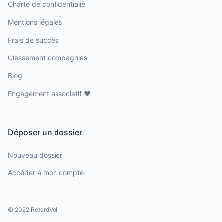
Charte de confidentialié
Mentions légales
Frais de succès
Classement compagnies
Blog
Engagement associatif ❤️
Déposer un dossier
Nouveau dossier
Accéder à mon compte
© 2022 RetardVol