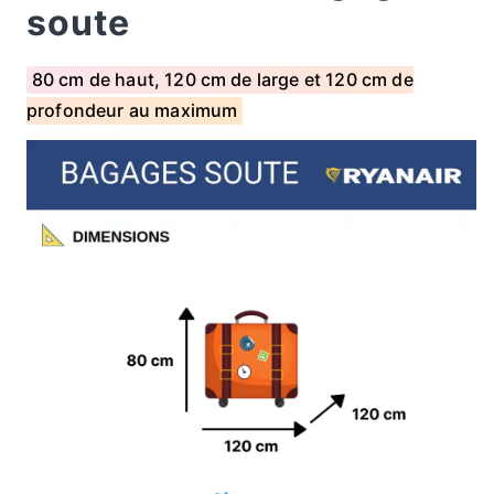
soute
80 cm de haut, 120 cm de large et 120 cm de
profondeur au maximum