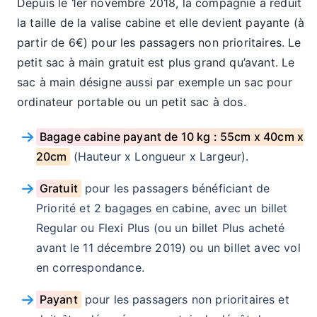
Depuis le 1er novembre 2018, la compagnie a réduit
la taille de la valise cabine et elle devient payante (à
partir de 6€) pour les passagers non prioritaires. Le
petit sac à main gratuit est plus grand qu’avant. Le
sac à main désigne aussi par exemple un sac pour
ordinateur portable ou un petit sac à dos.
Bagage cabine payant de 10 kg : 55cm x 40cm x
20cm
(Hauteur x Longueur x Largeur).
Gratuit
pour les passagers bénéficiant de
Priorité et 2 bagages en cabine, avec un billet
Regular ou Flexi Plus (ou un billet Plus acheté
avant le 11 décembre 2019) ou un billet avec vol
en correspondance.
Payant
pour les passagers non prioritaires et