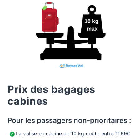
Prix des bagages
cabines
Pour les passagers non-prioritaires :
La valise en cabine de 10 kg coûte entre 11,99€