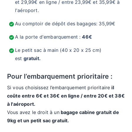
et 29,99€ en ligne / entre 23,99€ et 35,99€ à
l'aéroport.
Au comptoir de dépôt des bagages: 35,99€
A la porte d'embarquement :
46€
Le petit sac à main (40 x 20 x 25 cm)
est
gratuit.
Pour l’embarquement prioritaire :
Si vous choisissez l’embarquement prioritaire
il
coûte entre 6€ et 36€ en ligne / entre 20€ et 38€
à l'aéroport.
Vous avez le droit à un
bagage cabine gratuit de
9kg et un petit sac gratuit.