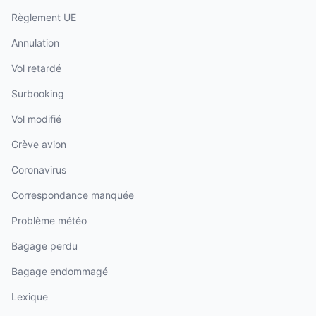
Règlement UE
Annulation
Vol retardé
Surbooking
Vol modifié
Grève avion
Coronavirus
Correspondance manquée
Problème météo
Bagage perdu
Bagage endommagé
Lexique