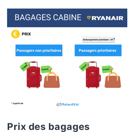
Prix des bagages