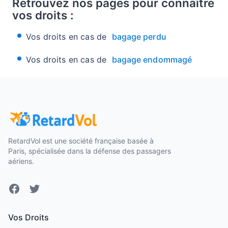
Retrouvez nos pages pour connaître
vos droits :
Vos droits en cas de
bagage perdu
Vos droits en cas de
bagage endommagé
RetardVol est une société française basée à
Paris, spécialisée dans la défense des passagers
aériens.
Facebook
Twitter
Vos Droits