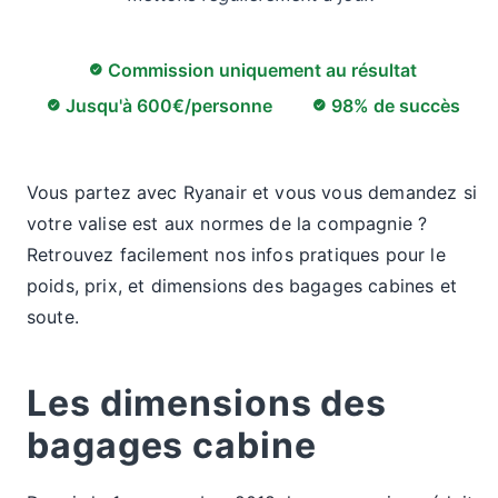
Commission uniquement au résultat
Jusqu'à 600€/personne
98% de succès
Vous partez avec Ryanair et vous vous demandez si
votre valise est aux normes de la compagnie ?
Retrouvez facilement nos infos pratiques pour le
poids, prix, et dimensions des bagages cabines et
soute.
Les dimensions des
bagages cabine