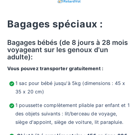
Bagages spéciaux :
Bagages bébés (de 8 jours à 28 mois
voyageant sur les genoux d'un
adulte):
Vous pouvez transporter gratuitement :
1 sac pour bébé jusqu'à 5kg (dimensions : 45 x
35 x 20 cm)
1 poussette complètement pliable par enfant et 1
des objets suivants : lit/berceau de voyage,
siège d'appoint, siège de voiture, lit parapluie.