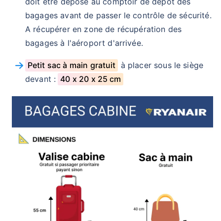
doit être déposé au comptoir de dépôt des
bagages avant de passer le contrôle de sécurité.
A récupérer en zone de récupération des
bagages à l'aéroport d'arrivée.
Petit sac à main gratuit
à placer sous le siège
devant :
40 x 20 x 25 cm