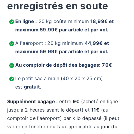
enregistrés en soute
En ligne :
20 kg coûte minimum
18,99€ et
maximum 59,99€ par article et par vol.
A l'aéroport : 20 kg minimum
44,99€ et
maximum 59,99€ par article et par vol.
Au comptoir de dépôt des bagages:
70€
Le petit sac à main (40 x 20 x 25 cm)
est
gratuit.
Supplément bagage :
entre
9€
(acheté en ligne
jusqu'à 2 heures avant le départ) et
11€
(au
comptoir de l'aéroport) par kilo dépassé (il peut
varier en fonction du taux applicable au jour du