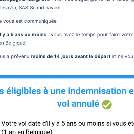
ansavia, SAS Scandinavian.
e vous est communiquée
il y a 5 ans ou moins
: vous avez le temps pour faire votr
en Belgique)
us a prévenu
moins de 14 jours avant le départ
et ne vo