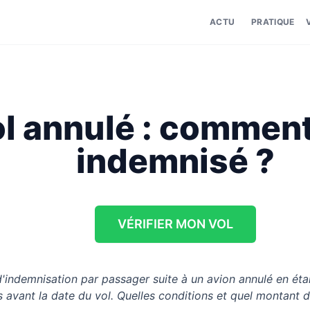
ACTU
PRATIQUE
l annulé : comment
indemnisé ?
VÉRIFIER MON VOL
'indemnisation par passager suite à un avion annulé en ét
s avant la date du vol. Quelles conditions et quel montant 