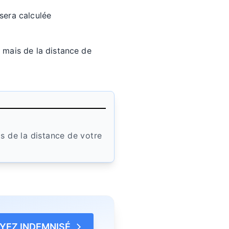
sera calculée
t mais de la distance de
is de la distance de votre
YEZ INDEMNISÉ