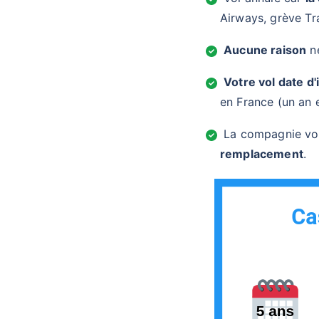
Airways, grève Tr
Aucune raison
n
Votre vol date d'
en France (un an 
La compagnie vo
remplacement
.