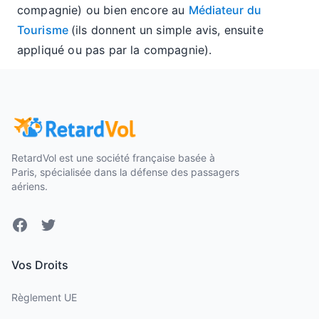
compagnie) ou bien encore au
Médiateur du
Tourisme
(ils donnent un simple avis, ensuite
appliqué ou pas par la compagnie).
RetardVol est une société française basée à
Paris, spécialisée dans la défense des passagers
aériens.
Facebook
Twitter
Vos Droits
Règlement UE