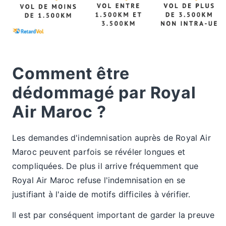
Comment être
dédommagé par Royal
Air Maroc ?
Les demandes d'indemnisation auprès de Royal Air
Maroc peuvent parfois se révéler longues et
compliquées. De plus il arrive fréquemment que
Royal Air Maroc refuse l'indemnisation en se
justifiant à l'aide de motifs difficiles à vérifier.
Il est par conséquent important de garder la preuve