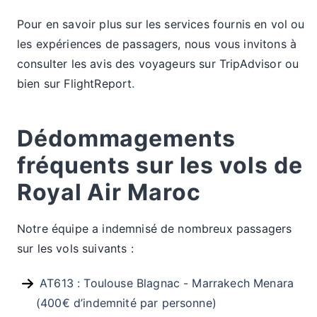
Pour en savoir plus sur les services fournis en vol ou
les expériences de passagers, nous vous invitons à
consulter les avis des voyageurs sur TripAdvisor ou
bien sur FlightReport
.
Dédommagements
fréquents sur les vols de
Royal Air Maroc
Notre équipe a indemnisé de nombreux passagers
sur les vols suivants :
AT613 : Toulouse Blagnac - Marrakech Menara
(400€ d’indemnité par personne)