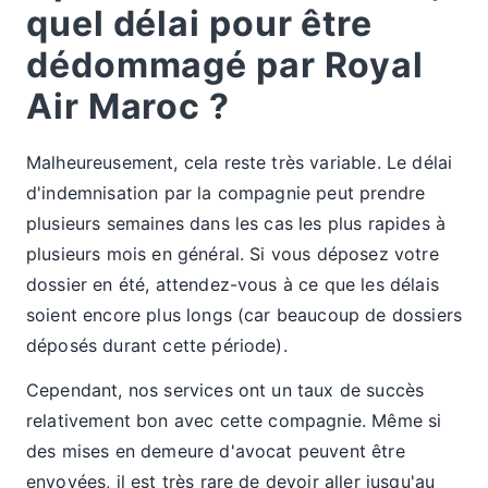
quel délai pour être
dédommagé par Royal
Air Maroc ?
Malheureusement, cela reste très variable. Le délai
d'indemnisation par la compagnie peut prendre
plusieurs semaines dans les cas les plus rapides à
plusieurs mois en général. Si vous déposez votre
dossier en été, attendez-vous à ce que les délais
soient encore plus longs (car beaucoup de dossiers
déposés durant cette période).
Cependant, nos services ont un taux de succès
relativement bon avec cette compagnie. Même si
des mises en demeure d'avocat peuvent être
envoyées, il est très rare de devoir aller jusqu'au