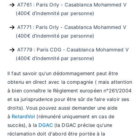
AT761 : Paris Orly - Casablanca Mohammed V
(400€ d’indemnité par personne)
AT771 : Paris Orly - Casablanca Mohammed V
(400€ d’indemnité par personne)
AT779 : Paris CDG - Casablanca Mohammed V
(400€ d’indemnité par personne)
Il faut savoir qu'un dédommagement peut être
obtenu en direct avec la compagnie ( mais attention
à bien connaître le Règlement européen n°261/2004
et sa jurisprudence pour être sûr de faire valoir ses
droits). Vous pouvez aussi demander une aide
à
RetardVol
(rémunéré uniquement en cas de
succès), à la
DGAC
(la DGAC précise qu'une
réclamation doit d'abord être portée à la