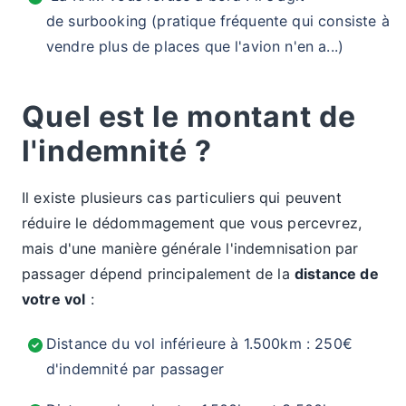
de surbooking (pratique fréquente qui consiste à
vendre plus de places que l'avion n'en a...)
Quel est le montant de
l'indemnité ?
Il existe plusieurs cas particuliers qui peuvent
réduire le dédommagement que vous percevrez,
mais d'une manière générale l'indemnisation par
passager dépend principalement de la
distance de
votre vol
:
Distance du vol inférieure à 1.500km : 250€
d'indemnité par passager