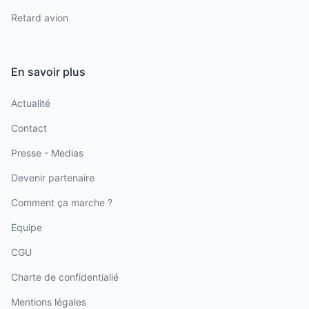
Retard avion
En savoir plus
Actualité
Contact
Presse - Medias
Devenir partenaire
Comment ça marche ?
Equipe
CGU
Charte de confidentialié
Mentions légales