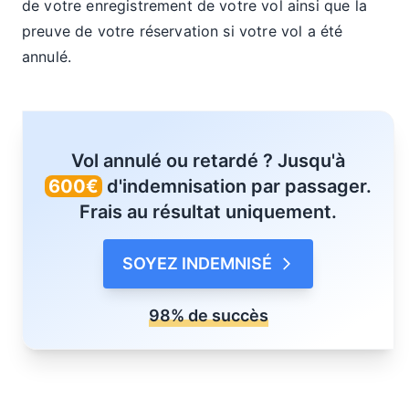
de votre enregistrement de votre vol ainsi que la
preuve de votre réservation si votre vol a été
annulé.
Vol annulé ou retardé ? Jusqu'à
600€
d'indemnisation par passager.
Frais au résultat uniquement.
SOYEZ INDEMNISÉ
98% de succès