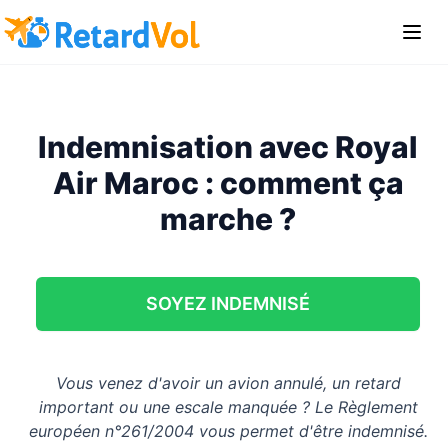
Indemnisation avec Royal
Air Maroc : comment ça
marche ?
SOYEZ INDEMNISÉ
Vous venez d'avoir un avion annulé, un retard
important ou une escale manquée ? Le Règlement
européen n°261/2004 vous permet d'être indemnisé.