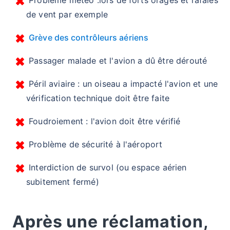
Problème météo :lors de forts orages et rafales
de vent par exemple
Grève des contrôleurs aériens
Passager malade et l'avion a dû être dérouté
Péril aviaire : un oiseau a impacté l'avion et une
vérification technique doit être faite
Foudroiement : l'avion doit être vérifié
Problème de sécurité à l'aéroport
Interdiction de survol (ou espace aérien
subitement fermé)
Après une réclamation,