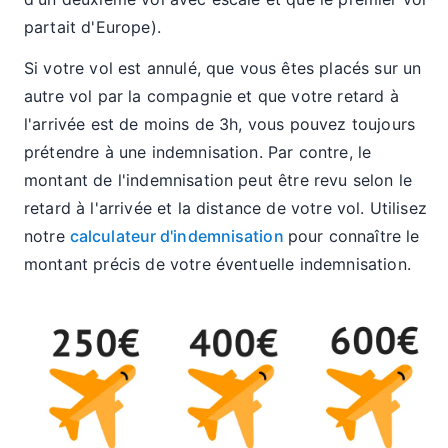
partait d'Europe).
Si votre vol est annulé, que vous êtes placés sur un
autre vol par la compagnie et que votre retard à
l'arrivée est de moins de 3h, vous pouvez toujours
prétendre à une indemnisation. Par contre, le
montant de l'indemnisation peut être revu selon le
retard à l'arrivée et la distance de votre vol. Utilisez
notre
calculateur d'indemnisation
pour connaître le
montant précis de votre éventuelle indemnisation.