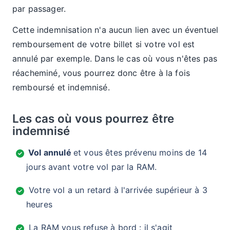
par passager.
Cette indemnisation n'a aucun lien avec un éventuel
remboursement de votre billet si votre vol est
annulé par exemple. Dans le cas où vous n'êtes pas
réacheminé, vous pourrez donc être à la fois
remboursé et indemnisé.
Les cas où vous pourrez être
indemnisé
Vol annulé
et vous êtes prévenu moins de 14
jours avant votre vol par la RAM.
Votre vol a un retard à l'arrivée supérieur à 3
heures
La RAM vous refuse à bord : il s'agit