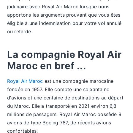
judiciaire avec Royal Air Maroc lorsque nous
apportons les arguments prouvant que vous êtes
éligible à une indemnisation pour votre vol annulé
ou retardé.
La compagnie Royal Air
Maroc en bref ...
Royal Air Maroc
est une compagnie marocaine
fondée en 1957. Elle compte une soixantaine
d'avions et une centaine de destinations au départ
du Maroc. Elle a transporté en 2021 environ 6,8
millions de passagers. Royal Air Maroc possède 9
avions de type Boeing 787, de récents avions
confortables.