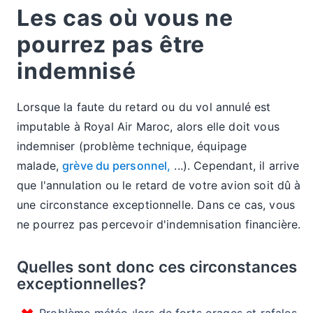
Les cas où vous ne
pourrez pas être
indemnisé
Lorsque la faute du retard ou du vol annulé est
imputable à Royal Air Maroc, alors elle doit vous
indemniser (problème technique, équipage
malade,
grève du personnel,
...). Cependant, il arrive
que l'annulation ou le retard de votre avion soit dû à
une circonstance exceptionnelle. Dans ce cas, vous
ne pourrez pas percevoir d'indemnisation financière.
Quelles sont donc ces circonstances
exceptionnelles?