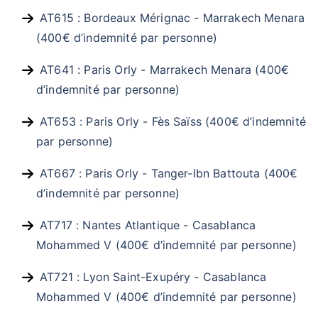
AT615 : Bordeaux Mérignac - Marrakech Menara
(400€ d’indemnité par personne)
AT641 : Paris Orly - Marrakech Menara (400€
d’indemnité par personne)
AT653 : Paris Orly - Fès Saïss (400€ d’indemnité
par personne)
AT667 : Paris Orly - Tanger-Ibn Battouta (400€
d’indemnité par personne)
AT717 : Nantes Atlantique - Casablanca
Mohammed V (400€ d’indemnité par personne)
AT721 : Lyon Saint-Exupéry - Casablanca
Mohammed V (400€ d’indemnité par personne)