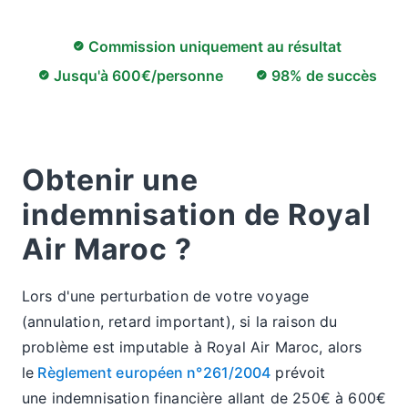
Commission uniquement au résultat
Jusqu'à 600€/personne
98% de succès
Obtenir une
indemnisation de Royal
Air Maroc ?
Lors d'une perturbation de votre voyage
(annulation, retard important), si la raison du
problème est imputable à Royal Air Maroc, alors
le
Règlement européen n°261/2004
prévoit
une indemnisation financière allant de 250€ à 600€