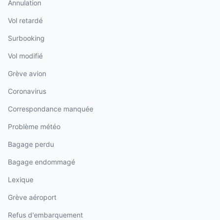
Annulation
Vol retardé
Surbooking
Vol modifié
Grève avion
Coronavirus
Correspondance manquée
Problème météo
Bagage perdu
Bagage endommagé
Lexique
Grève aéroport
Refus d'embarquement