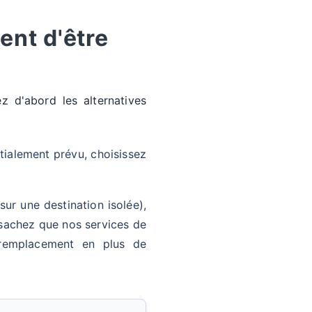
ent d'être
z d'abord les alternatives
tialement prévu, choisissez
ur une destination isolée),
sachez que nos services de
remplacement en plus de