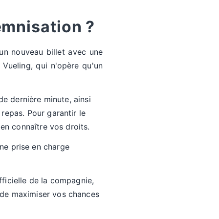
mnisation ?
 un nouveau billet avec une
Vueling, qui n'opère qu'un
de dernière minute, ainsi
repas. Pour garantir le
en connaître vos droits.
une prise en charge
fficielle de la compagnie,
 de maximiser vos chances