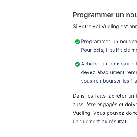
Programmer un nouv
Si votre vol Vueling est ann
Programmer un nouveau 
Pour cela, il suffit de 
Acheter un nouveau bil
devez absolument rentr
vous rembourser les fra
Dans les faits, acheter un
aussi être engagés et doive
Vueling. Vous pouvez donc 
uniquement au résultat.