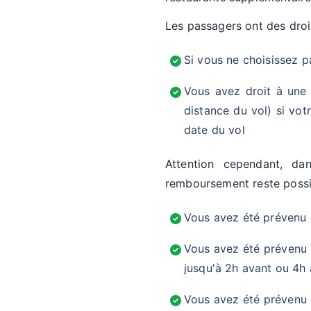
Les passagers ont des droit
Si vous ne choisissez p
Vous avez droit à un
distance du vol) si vot
date du vol
Attention cependant, dan
remboursement reste possib
Vous avez été prévenu d
Vous avez été prévenu 
jusqu'à 2h avant ou 4h a
Vous avez été prévenu m