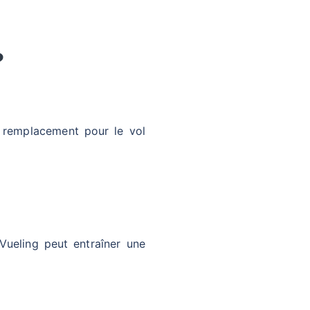
?
 remplacement pour le vol
 Vueling peut entraîner une