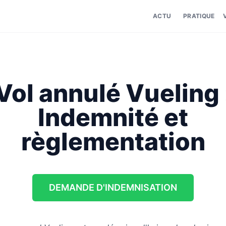
ACTU
PRATIQUE
Vol annulé Vueling 
Indemnité et
règlementation
DEMANDE D'INDEMNISATION