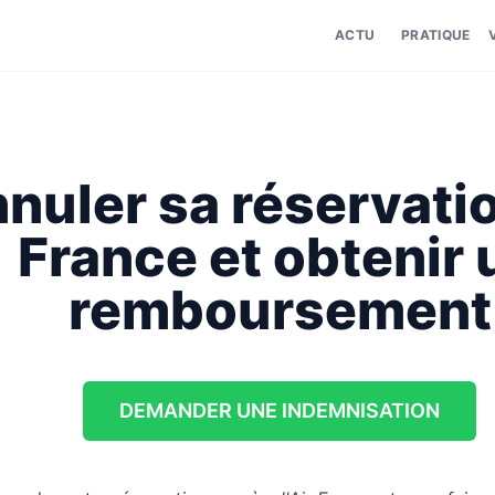
ACTU
PRATIQUE
nuler sa réservatio
France et obtenir 
remboursement
DEMANDER UNE INDEMNISATION