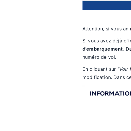
Attention, si vous ann
Si vous avez déjà ef
d'embarquement.
Dan
numéro de vol.
En cliquant sur
"Voir 
modification. Dans ce