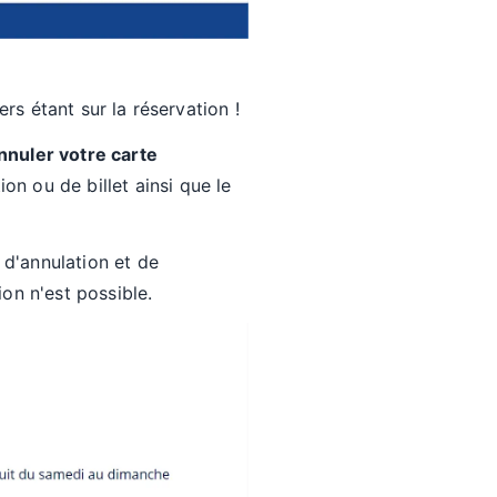
rs étant sur la réservation !
nnuler votre carte
n ou de billet ainsi que le
 d'annulation et de
on n'est possible.