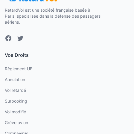
RetardVol est une société française basée à
Paris, spécialisée dans la défense des passagers
aériens.
Facebook
Twitter
Vos Droits
Règlement UE
Annulation
Vol retardé
Surbooking
Vol modifié
Grève avion
Coronavirus