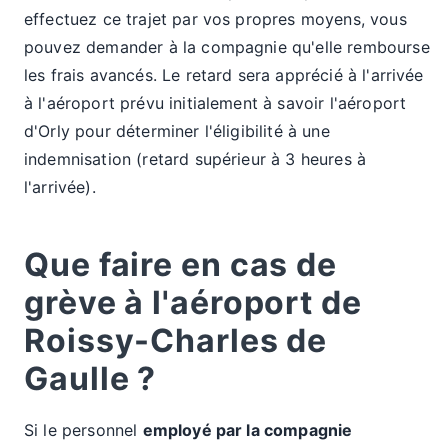
effectuez ce trajet par vos propres moyens, vous
pouvez demander à la compagnie qu'elle rembourse
les frais avancés. Le retard sera apprécié à l'arrivée
à l'aéroport prévu initialement à savoir l'aéroport
d'Orly pour déterminer l'éligibilité à une
indemnisation (retard supérieur à 3 heures à
l'arrivée).
Que faire en cas de
grève à l'aéroport de
Roissy-Charles de
Gaulle ?
Si le personnel
employé par la compagnie