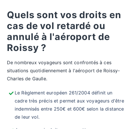
Quels sont vos droits en
cas de vol retardé ou
annulé à l'aéroport de
Roissy ?
De nombreux voyageurs sont confrontés à ces
situations quotidiennement à l'aéroport de Roissy-
Charles de Gaulle.
Le Règlement européen 261/2004 définit un
cadre très précis et permet aux voyageurs d'être
indemnisés entre 250€ et 600€ selon la distance
de leur vol.