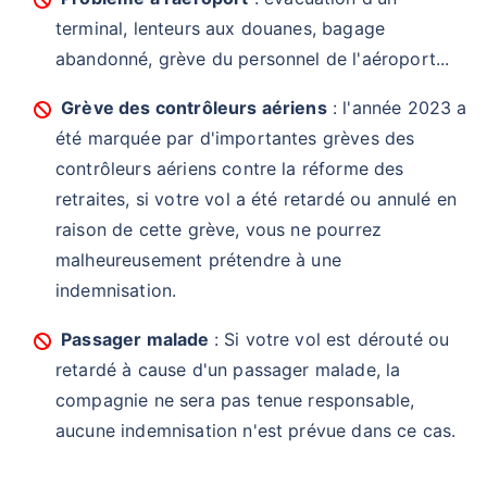
terminal, lenteurs aux douanes, bagage
abandonné, grève du personnel de l'aéroport...
Grève des contrôleurs aériens
: l'année 2023 a
été marquée par d'importantes grèves des
contrôleurs aériens contre la réforme des
retraites, si votre vol a été retardé ou annulé en
raison de cette grève, vous ne pourrez
malheureusement prétendre à une
indemnisation.
Passager malade
: Si votre vol est dérouté ou
retardé à cause d'un passager malade, la
compagnie ne sera pas tenue responsable,
aucune indemnisation n'est prévue dans ce cas.