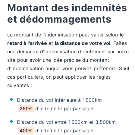
Montant des indemnités
et dédommagements
Le montant de l'indemnisation peut varier selon
le
retard à l'arrivée
et
la distance de votre vol
. Faites
une demande d'indemnisation directement sur notre
site pour avoir une idée précise du montant
d'indemnisation auquel vous pouvez prétendre. Sauf
cas particuliers, on peut appliquer les règles
suivantes :
Distance du vol inférieure à 1.500km
:
250€
d'indemnité par passager
Distance du vol entre 1.500km et 3.500km
:
400€
d'indemnité par passager