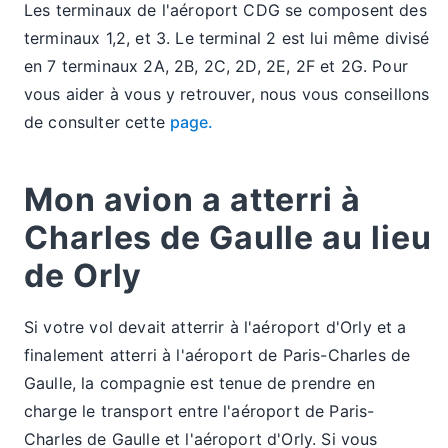
Les terminaux de l'aéroport CDG se composent des
terminaux 1,2, et 3. Le terminal 2 est lui même divisé
en 7 terminaux 2A, 2B, 2C, 2D, 2E, 2F et 2G. Pour
vous aider à vous y retrouver, nous vous conseillons
de consulter cette
page.
Mon avion a atterri à
Charles de Gaulle au lieu
de Orly
Si votre vol devait atterrir à l'aéroport d'Orly et a
finalement atterri à l'aéroport de Paris-Charles de
Gaulle, la compagnie est tenue de prendre en
charge le transport entre l'aéroport de Paris-
Charles de Gaulle et l'aéroport d'Orly. Si vous