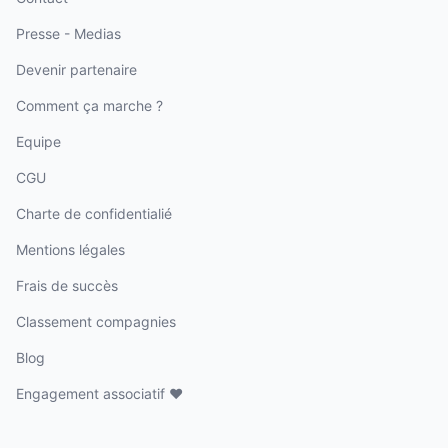
Presse - Medias
Devenir partenaire
Comment ça marche ?
Equipe
CGU
Charte de confidentialié
Mentions légales
Frais de succès
Classement compagnies
Blog
Engagement associatif ❤️