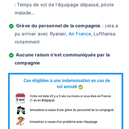
:
Temps de vol de l'équipage dépassé, pilote
malade...
Grève du personnel de la compagnie
: cela a
pu arriver avec Ryanair,
Air France
, Lufthansa
notamment
Aucune raison n'est communiquée par la
compagnie