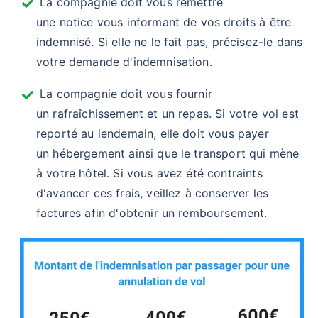
La compagnie doit vous remettre
une notice vous informant de vos droits à être
indemnisé. Si elle ne le fait pas, précisez-le dans
votre demande d'indemnisation.
La compagnie doit vous fournir
un rafraîchissement et un repas. Si votre vol est
reporté au lendemain, elle doit vous payer
un hébergement ainsi que le transport qui mène
à votre hôtel. Si vous avez été contraints
d'avancer ces frais, veillez à conserver les
factures afin d'obtenir un remboursement.