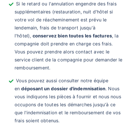
Si le retard ou l'annulation engendre des frais
supplémentaires (restauration, nuit d'hôtel si
votre vol de réacheminement est prévu le
lendemain, frais de transport jusqu'à
l'hôtel),
conservez bien toutes les factures
, la
compagnie doit prendre en charge ces frais.
Vous pouvez prendre alors contact avec le
service client de la compagnie pour demander le
remboursement.
Vous pouvez aussi consulter notre équipe
en
déposant un dossier d'indemnisation
. Nous
vous indiquons les pièces à fournir et nous nous
occupons de toutes les démarches jusqu'à ce
que l'indemnisation et le remboursement de vos
frais soient obtenus.