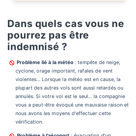
Dans quels cas vous ne
pourrez pas être
indemnisé ?
Problème lié à la météo
: tempête de neige,
cyclone, orage important, rafales de vent
violentes... Lorsque la météo est en cause, la
plupart des autres vols sont aussi retardés ou
annulés. Si votre vol est le seul... la compagnie
vous a peut-être évoqué une mauvaise raison et
nous avons les moyens d'effectuer cette
vérification.
Problème à l'aéroport
: évacuation d'un