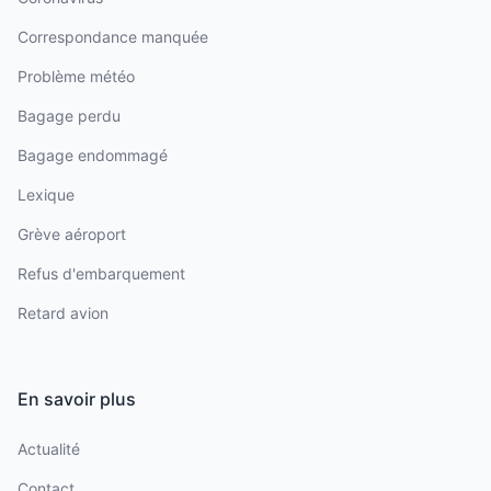
Correspondance manquée
Problème météo
Bagage perdu
Bagage endommagé
Lexique
Grève aéroport
Refus d'embarquement
Retard avion
En savoir plus
Actualité
Contact