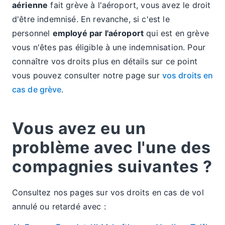
aérienne
fait grève à l'aéroport, vous avez le droit
d'être indemnisé. En revanche, si c'est le
personnel
employé par l'aéroport
qui est en grève
vous n'êtes pas éligible à une indemnisation. Pour
connaître vos droits plus en détails sur ce point
vous pouvez consulter notre page sur
vos droits en
cas de grève
.
Vous avez eu un
problème avec l'une des
compagnies suivantes ?
Consultez nos pages sur vos droits en cas de vol
annulé ou retardé avec :