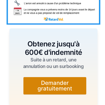
Obtenez jusqu'à
600€ d'indemnité
Suite à un retard, une
annulation ou un surbooking
Demander
gratuitement