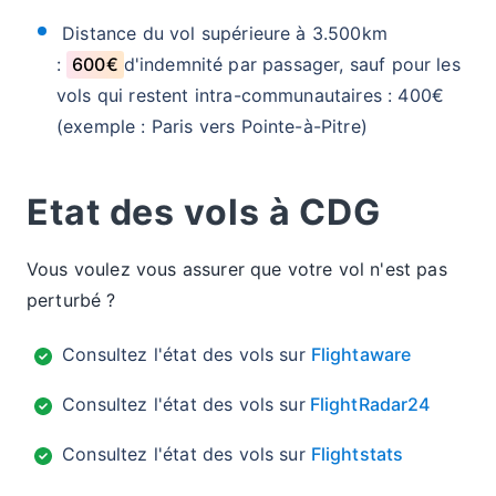
Distance du vol supérieure à 3.500km
:
600€
d'indemnité par passager, sauf pour les
vols qui restent intra-communautaires : 400€
(exemple : Paris vers Pointe-à-Pitre)
Etat des vols à CDG
Vous voulez vous assurer que votre vol n'est pas
perturbé ?
Consultez l'état des vols sur
Flightaware
Consultez l'état des vols sur
FlightRadar24
Consultez l'état des vols sur
Flightstats