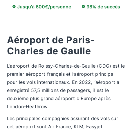
Jusqu'à 600€/personne
98% de succès
Aéroport de Paris-
Charles de Gaulle
L’aéroport de Roissy-Charles-de-Gaulle (CDG) est le
premier aéroport français et l’aéroport principal
pour les vols internationaux. En 2022, l’aéroport a
enregistré 57,5 millions de passagers, il est le
deuxième plus grand aéroport d'Europe après
London-Heathrow.
Les principales compagnies assurant des vols sur
cet aéroport sont Air France, KLM, Easyjet,