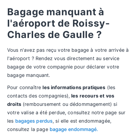
Bagage manquant à
l'aéroport de Roissy-
Charles de Gaulle ?
Vous n'avez pas reçu votre bagage à votre arrivée à
l'aéroport ? Rendez vous directement au service
bagage de votre compagnie pour déclarer votre
bagage manquant.
Pour connaître
les informations pratiques
(les
contacts des compagnies),
les recours et vos
droits
(remboursement ou dédommagement) si
votre valise a été perdue, consultez notre page sur
les
bagages perdus
, si elle est endommagée,
consultez la page
bagage endommagé.