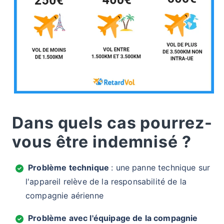
Dans quels cas pourrez-
vous être indemnisé ?
Problème technique
: une panne technique sur
l'appareil relève de la responsabilité de la
compagnie aérienne
Problème avec l'équipage de la compagnie