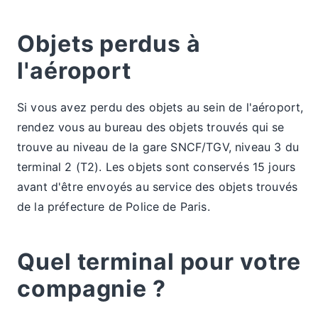
Objets perdus à
l'aéroport
Si vous avez perdu des objets au sein de l'aéroport,
rendez vous au bureau des objets trouvés qui se
trouve au niveau de la gare SNCF/TGV, niveau 3 du
terminal 2 (T2). Les objets sont conservés 15 jours
avant d'être envoyés au service des objets trouvés
de la préfecture de Police de Paris.
Quel terminal pour votre
compagnie ?