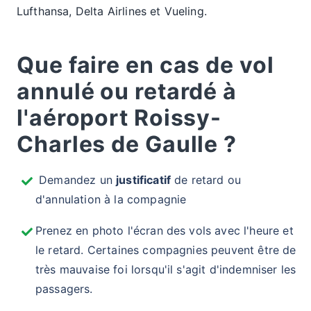
Lufthansa, Delta Airlines et Vueling.
Que faire en cas de vol
annulé ou retardé à
l'aéroport Roissy-
Charles de Gaulle ?
Demandez un
justificatif
de retard ou
d'annulation à la compagnie
Prenez en photo l'écran des vols avec l'heure et
le retard. Certaines compagnies peuvent être de
très mauvaise foi lorsqu'il s'agit d'indemniser les
passagers.