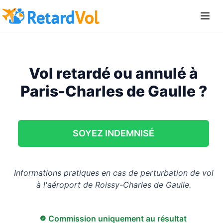
Vol retardé ou annulé à
Paris-Charles de Gaulle ?
SOYEZ INDEMNISÉ
Informations pratiques en cas de perturbation de vol
à l'aéroport de Roissy-Charles de Gaulle.
Commission uniquement au résultat