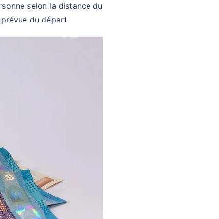
sonne selon la distance du
e prévue du départ.