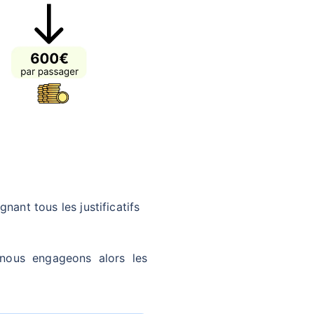
ignant tous les justificatifs
nous engageons alors les