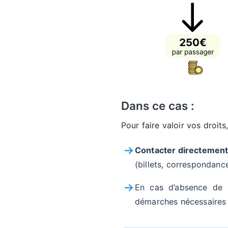
Dans ce cas :
Pour faire valoir vos droit
Contacter directement
(billets, correspondanc
En cas d’absence de r
démarches nécessaires 