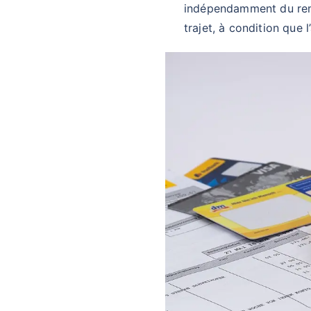
indépendamment du remb
trajet, à condition que 