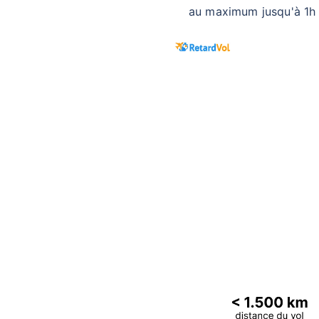
au maximum jusqu'à 1h a