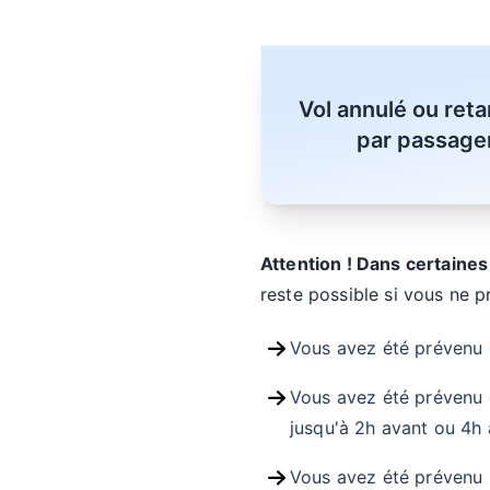
Vol annulé ou ret
par passager
Attention ! Dans certaines
reste possible si vous ne p
Vous avez été prévenu d
Vous avez été prévenu 
jusqu'à 2h avant ou 4h a
Vous avez été prévenu m