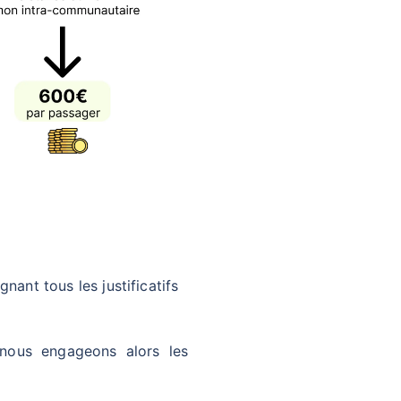
ignant tous les justificatifs
nous engageons alors les