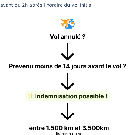
vant ou 2h après l'horaire du vol initial