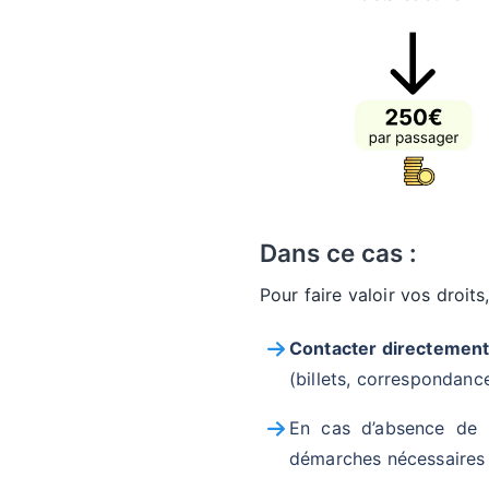
Dans ce cas :
Pour faire valoir vos droit
Contacter directement
(billets, correspondanc
En cas d’absence de r
démarches nécessaires 