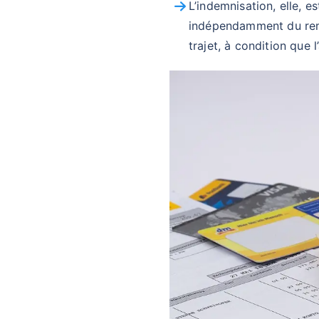
L’indemnisation, elle, 
indépendamment du remb
trajet, à condition que 