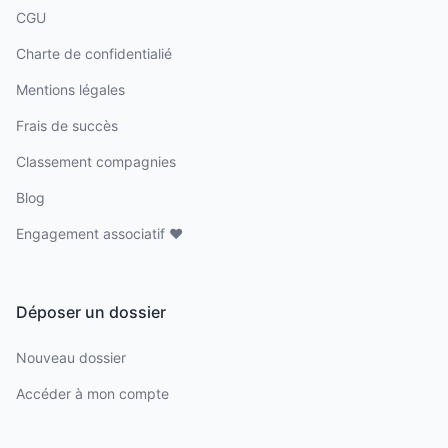
CGU
Charte de confidentialié
Mentions légales
Frais de succès
Classement compagnies
Blog
Engagement associatif ❤️
Déposer un dossier
Nouveau dossier
Accéder à mon compte