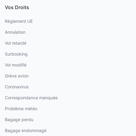
Vos Droits
Règlement UE
Annulation
Vol retardé
Surbooking
Vol modifié
Grève avion
Coronavirus
Correspondance manquée
Problème météo
Bagage perdu
Bagage endommagé