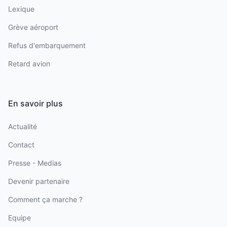
Lexique
Grève aéroport
Refus d'embarquement
Retard avion
En savoir plus
Actualité
Contact
Presse - Medias
Devenir partenaire
Comment ça marche ?
Equipe