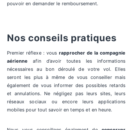
pouvoir en demander le remboursement.
Nos conseils pratiques
Premier réflexe : vous
rapprocher de la compagnie
aérienne
afin d’avoir toutes les informations
nécessaires au bon déroulé de votre vol. Elles
seront les plus à même de vous conseiller mais
également de vous informer des possibles retards
et annulations. Ne négligez pas leurs sites, leurs
réseaux sociaux ou encore leurs applications
mobiles pour tout savoir en temps et en heure.
Nous vous conseillons également de
conserver