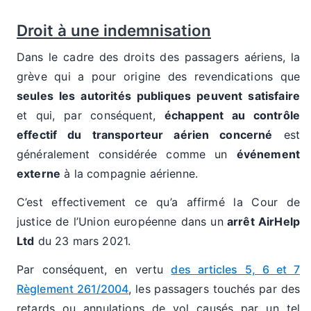
Droit à une indemnisation
Dans le cadre des droits des passagers aériens, la
grève qui a pour origine des revendications que
seules les autorités publiques peuvent satisfaire
et qui, par conséquent,
échappent au contrôle
effectif du transporteur aérien concerné
est
généralement considérée comme un
événement
externe
à la compagnie aérienne.
C’est effectivement ce qu’a affirmé la Cour de
justice de l’Union européenne dans un
arrêt AirHelp
Ltd
du 23 mars 2021.
Par conséquent, en vertu
des articles 5, 6 et 7
Règlement 261/2004
, les passagers touchés par des
retards ou annulations de vol causés par un tel