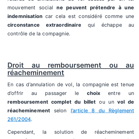
mouvement social
ne peuvent prétendre à une
indemnisation
car cela est considéré comme une
circonstance extraordinaire
qui échappe au
contrôle de la compagnie.
Droit au remboursement ou au
réacheminement
En cas d’annulation de vol, la compagnie est tenue
d’offrir au passager le
choix
entre un
remboursement complet du billet
ou un
vol de
réacheminement
selon
l’article 8 du Règlement
261/2004
.
Cependant, la solution de réacheminement