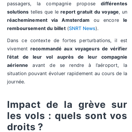
passagers, la compagnie propose
différentes
solutions
telles que le
report gratuit du voyage
, un
réacheminement via Amsterdam
ou encore
le
remboursement du billet
(
SNRT News
).
Dans ce contexte de fortes perturbations, il est
vivement
recommandé aux voyageurs de vérifier
l’état de leur vol
auprès de leur compagnie
aérienne
avant de se rendre à l’aéroport, la
situation pouvant évoluer rapidement au cours de la
journée.
Impact de la grève sur
les vols : quels sont vos
droits ?