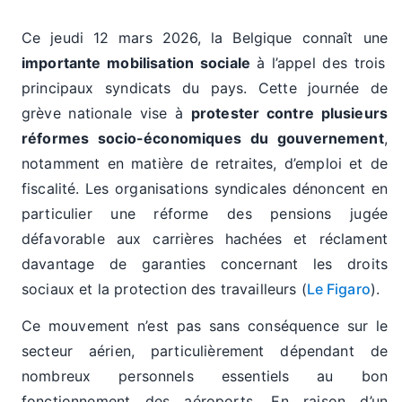
Ce jeudi 12 mars 2026, la Belgique connaît une
importante mobilisation sociale
à l’appel des trois
principaux syndicats du pays. Cette journée de
grève nationale vise à
protester contre plusieurs
réformes socio-économiques du gouvernement
,
notamment en matière de retraites, d’emploi et de
fiscalité. Les organisations syndicales dénoncent en
particulier une réforme des pensions jugée
défavorable aux carrières hachées et réclament
davantage de garanties concernant les droits
sociaux et la protection des travailleurs (
Le Figaro
).
Ce mouvement n’est pas sans conséquence sur le
secteur aérien, particulièrement dépendant de
nombreux personnels essentiels au bon
fonctionnement des aéroports. En raison d’un