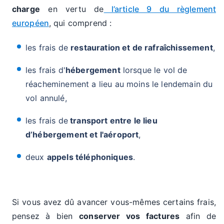
charge
en vertu de
l’article 9 du règlement
européen
, qui comprend :
les frais de
restauration et de rafraîchissement
,
les frais d'
hébergement
lorsque le vol de
réacheminement a lieu au moins le lendemain du
vol annulé,
les frais de
transport entre le lieu
d’hébergement et l'aéroport
,
deux
appels téléphoniques
.
Si vous avez dû avancer vous-mêmes certains frais,
pensez à bien
conserver vos factures
afin de