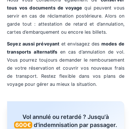
tous vos documents de voyage
qui peuvent vous
servir en cas de réclamation postérieure. Alors on
garde tout : attestation de retard et d’annulation,
cartes d’embarquement ou encore les billets.
Soyez aussi prévoyant
et envisagez des
modes de
transports alternatifs
en cas d’annulation de vol.
Vous pourrez toujours demander le remboursement
de votre réservation et couvrir vos nouveaux frais
de transport. Restez flexible dans vos plans de
voyage pour gérer au mieux la situation.
Vol annulé ou retardé ? Jusqu'à
600€
d'indemnisation par passager.