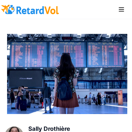
Sally Drothière