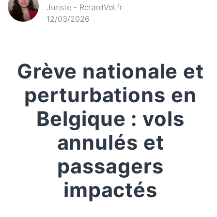
Juriste - RetardVol.fr
12/03/2026
Grève nationale et
perturbations en
Belgique : vols
annulés et
passagers
impactés