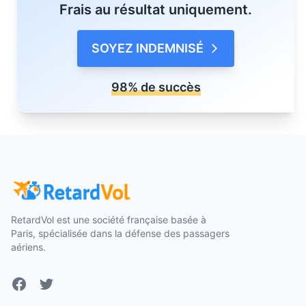
Frais au résultat uniquement.
SOYEZ INDEMNISÉ
98% de succès
RetardVol est une société française basée à
Paris, spécialisée dans la défense des passagers
aériens.
Facebook
Twitter