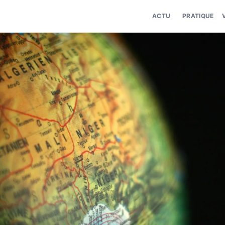
ACTU
PRATIQUE