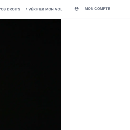
MON COMPTE
VOS DROITS
⭐ VÉRIFIER MON VOL