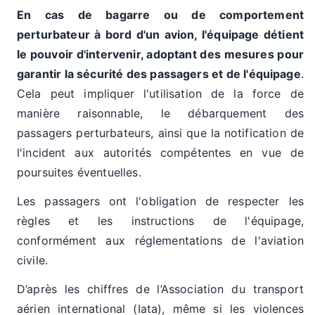
En cas de bagarre ou de comportement
perturbateur à bord d'un avion, l'équipage détient
le pouvoir d'intervenir, adoptant des mesures pour
garantir la sécurité des passagers et de l'équipage
.
Cela peut impliquer l'utilisation de la force de
manière raisonnable, le débarquement des
passagers perturbateurs, ainsi que la notification de
l'incident aux autorités compétentes en vue de
poursuites éventuelles.
Les passagers ont l'obligation de respecter les
règles et les instructions de l'équipage,
conformément aux réglementations de l'aviation
civile.
D’après les chiffres de l’Association du transport
aérien international (Iata), même si les violences