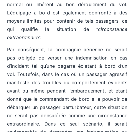
normal ou inhérent au bon déroulement du vol.
L’équipage à bord est également confronté à des
moyens limités pour contenir de tels passagers, ce
qui qualifie la situation de “
circonstance
extraordinaire
”.
Par conséquent, la compagnie aérienne ne serait
pas obligée de verser une indemnisation en cas
d’incident tel qu’une bagarre éclatant à bord d’un
vol. Toutefois, dans le cas où un passager agressif
manifeste des troubles du comportement évidents
avant ou même pendant l’embarquement, et étant
donné que le commandant de bord a le pouvoir de
débarquer un passager perturbateur, cette situation
ne serait pas considérée comme une circonstance
extraordinaire. Dans ce seul scénario, il serait