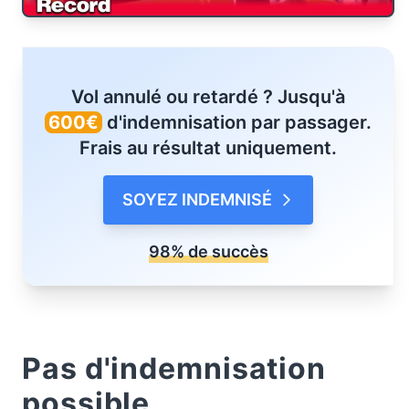
Vol annulé ou retardé ? Jusqu'à
600€
d'indemnisation par passager.
Frais au résultat uniquement.
SOYEZ INDEMNISÉ
98% de succès
Pas d'indemnisation
possible