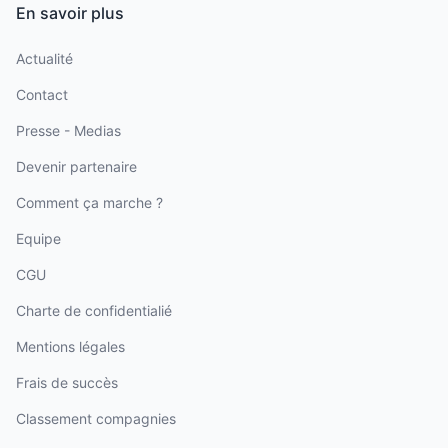
En savoir plus
Actualité
Contact
Presse - Medias
Devenir partenaire
Comment ça marche ?
Equipe
CGU
Charte de confidentialié
Mentions légales
Frais de succès
Classement compagnies