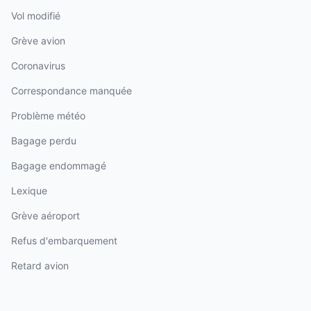
Vol modifié
Grève avion
Coronavirus
Correspondance manquée
Problème météo
Bagage perdu
Bagage endommagé
Lexique
Grève aéroport
Refus d'embarquement
Retard avion