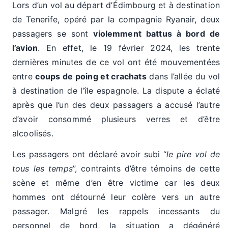
Lors d’un vol au départ d’Édimbourg et à destination
de Tenerife, opéré par la compagnie Ryanair, deux
passagers se sont
violemment battus à bord de
l’avion
. En effet, le 19 février 2024, les trente
dernières minutes de ce vol ont été mouvementées
entre
coups de poing et crachats
dans l’allée du vol
à destination de l’île espagnole. La dispute a éclaté
après que l’un des deux passagers a accusé l’autre
d’avoir consommé plusieurs verres et d’être
alcoolisés.
Les passagers ont déclaré avoir subi “
le pire vol de
tous les temps
”, contraints d’être témoins de cette
scène et même d’en être victime car les deux
hommes ont détourné leur colère vers un autre
passager. Malgré les rappels incessants du
personnel de bord, la situation a dégénéré