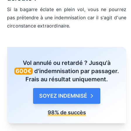
Si la bagarre éclate en plein vol, vous ne pourrez
pas prétendre à une indemnisation car il s'agit d'une
circonstance extraordinaire.
Vol annulé ou retardé ? Jusqu'à
600€
d'indemnisation par passager.
Frais au résultat uniquement.
SOYEZ INDEMNISÉ
98% de succès