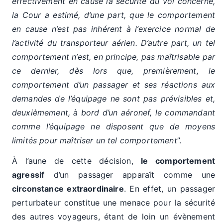
effectivement en cause la sécurité du vol concerné,
la Cour a estimé, d’une part, que le comportement
en cause n’est pas inhérent à l’exercice normal de
l’activité du transporteur aérien. D’autre part, un tel
comportement n’est, en principe, pas maîtrisable par
ce dernier, dès lors que, premièrement, le
comportement d’un passager et ses réactions aux
demandes de l’équipage ne sont pas prévisibles et,
deuxièmement, à bord d’un aéronef, le commandant
comme l’équipage ne disposent que de moyens
limités pour maîtriser un tel comportement
”.
À l’aune de cette décision,
le comportement
agressif
d’un passager apparaît comme une
circonstance extraordinaire
. En effet, un passager
perturbateur constitue une menace pour la sécurité
des autres voyageurs, étant de loin un évènement