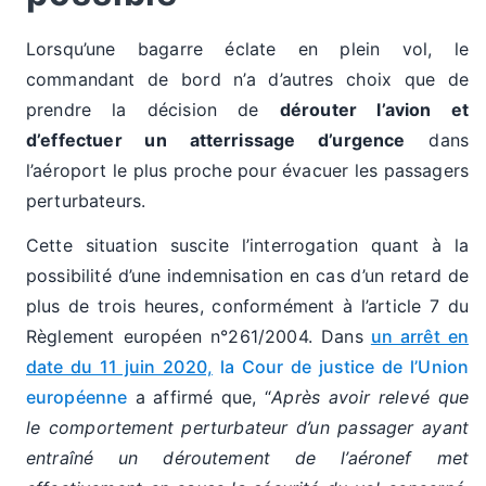
Lorsqu’une bagarre éclate en plein vol, le
commandant de bord n’a d’autres choix que de
prendre la décision de
dérouter l’avion et
d’effectuer un atterrissage d’urgence
dans
l’aéroport le plus proche pour évacuer les passagers
perturbateurs.
Cette situation suscite l’interrogation quant à la
possibilité d’une indemnisation en cas d’un retard de
plus de trois heures, conformément à l’article 7 du
Règlement européen n°261/2004. Dans
un arrêt en
date du 11 juin 2020,
la Cour de justice de l’Union
européenne
a affirmé que, “
Après avoir relevé que
le comportement perturbateur d’un passager ayant
entraîné un déroutement de l’aéronef met