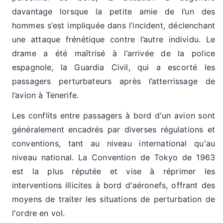
davantage lorsque la petite amie de l’un des
hommes s’est impliquée dans l’incident, déclenchant
une attaque frénétique contre l’autre individu. Le
drame a été maîtrisé à l’arrivée de la police
espagnole, la Guardia Civil, qui a escorté les
passagers perturbateurs après l’atterrissage de
l’avion à Tenerife.
Les conflits entre passagers à bord d'un avion sont
généralement encadrés par diverses régulations et
conventions, tant au niveau international qu'au
niveau national. La Convention de Tokyo de 1963
est la plus réputée et vise à réprimer les
interventions illicites à bord d'aéronefs, offrant des
moyens de traiter les situations de perturbation de
l'ordre en vol.