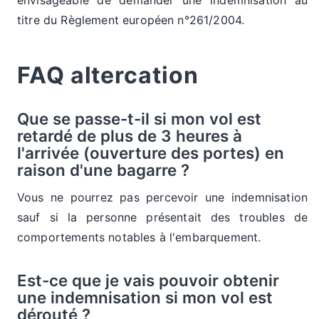
envisageable de demander une indemnisation au
titre du Règlement européen n°261/2004.
FAQ altercation
Que se passe-t-il si mon vol est
retardé de plus de 3 heures à
l'arrivée (ouverture des portes) en
raison d'une bagarre ?
Vous ne pourrez pas percevoir une indemnisation
sauf si la personne présentait des troubles de
comportements notables à l'embarquement.
Est-ce que je vais pouvoir obtenir
une indemnisation si mon vol est
dérouté ?