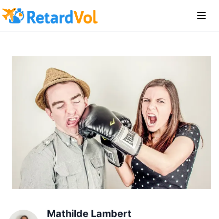
Mathilde Lambert