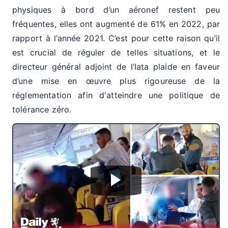
physiques à bord d’un aéronef restent peu
fréquentes, elles ont augmenté de 61% en 2022, par
rapport à l’année 2021. C’est pour cette raison qu’il
est crucial de réguler de telles situations, et le
directeur général adjoint de l’Iata plaide en faveur
d’une mise en œuvre plus rigoureuse de la
réglementation afin d'atteindre une politique de
tolérance zéro.