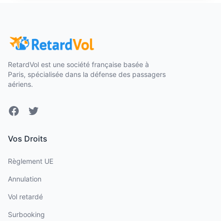
RetardVol est une société française basée à
Paris, spécialisée dans la défense des passagers
aériens.
Facebook
Twitter
Vos Droits
Règlement UE
Annulation
Vol retardé
Surbooking